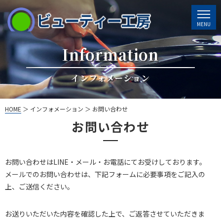
Information
インフォメーション
HOME
＞ インフォメーション ＞ お問い合わせ
お問い合わせ
お問い合わせはLINE・メール・お電話にてお受けしております。
メールでのお問い合わせは、下記フォームに必要事項をご記入の
上、ご送信ください。
お送りいただいた内容を確認した上で、ご返答させていただきま