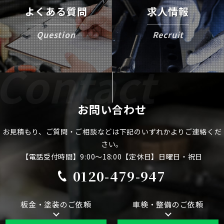
よくある質問
求人情報
Question
Recruit
お問い合わせ
お見積もり、ご質問・ご相談などは下記のいずれかよりご連絡くだ
さい。
【電話受付時間】9:00～18:00【定休日】日曜日・祝日
0120-479-947
板金・塗装のご依頼
車検・整備のご依頼