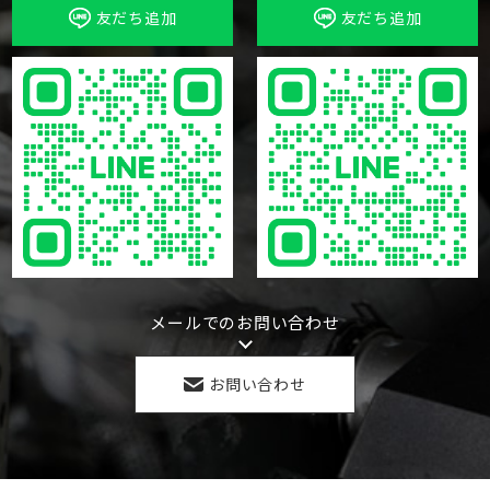
友だち追加
友だち追加
メールでのお問い合わせ
お問い合わせ