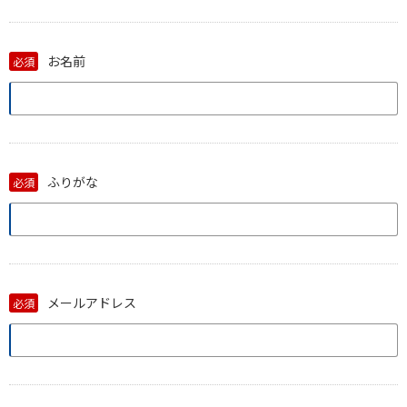
お名前
必須
ふりがな
必須
メールアドレス
必須