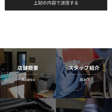
店舗概要
スタッフ紹介
Access
Staff