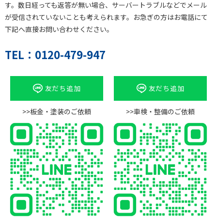
す。数日経っても返答が無い場合、サーバートラブルなどでメール
が受信されていないことも考えられます。お急ぎの方はお電話にて
下記へ直接お問い合わせください。
TEL：0120-479-947
友だち追加
友だち追加
>>板金・塗装のご依頼
>>車検・整備のご依頼