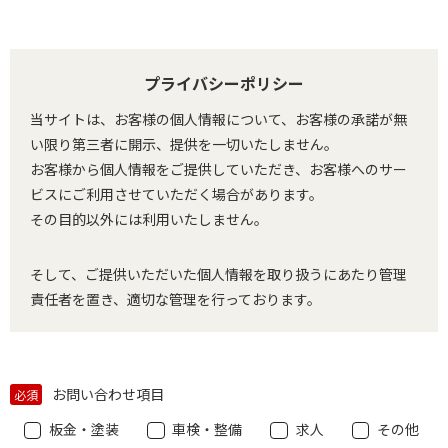
プライバシーポリシー
当サイトは、お客様の個人情報について、お客様の承諾が無
い限り第三者に開示、提供を一切いたしません。
お客様から個人情報をご提供していただき、お客様へのサー
ビスにご利用させていただく場合があります。
その目的以外には利用いたしません。
そして、ご提供いただいた個人情報を取り扱うにあたり管理
責任者を置き、適切な管理を行っております。
お問い合わせ項目
必須
板金・塗装
車検・整備
求人
その他