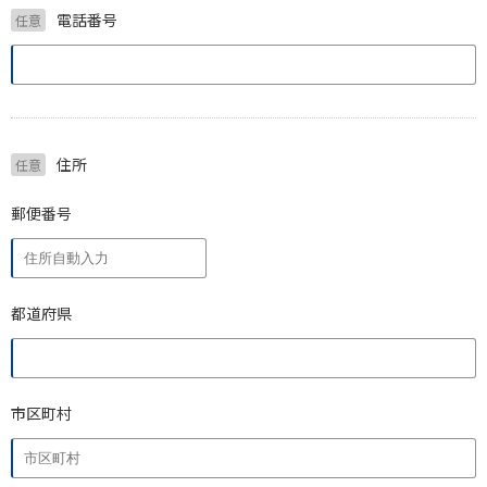
電話番号
任意
住所
任意
郵便番号
都道府県
市区町村