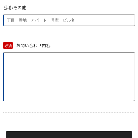
番地/その他
お問い合わせ内容
必須