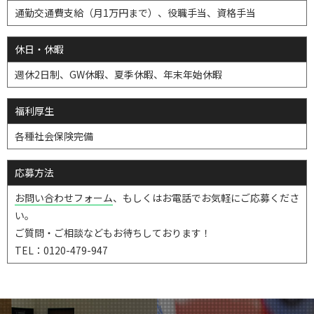
通勤交通費支給（月1万円まで）、役職手当、資格手当
休日・休暇
週休2日制、GW休暇、夏季休暇、年末年始休暇
福利厚生
各種社会保険完備
応募方法
お問い合わせフォーム
、もしくはお電話でお気軽にご応募くださ
い。
ご質問・ご相談などもお待ちしております！
TEL：0120-479-947