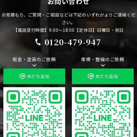
お問い合わせ
お見積もり、ご質問・ご相談などは下記のいずれかよりご連絡くだ
さい。
【電話受付時間】9:00～18:00【定休日】日曜日・祝日
0120-479-947
板金・塗装のご依頼
車検・整備のご依頼
友だち追加
友だち追加