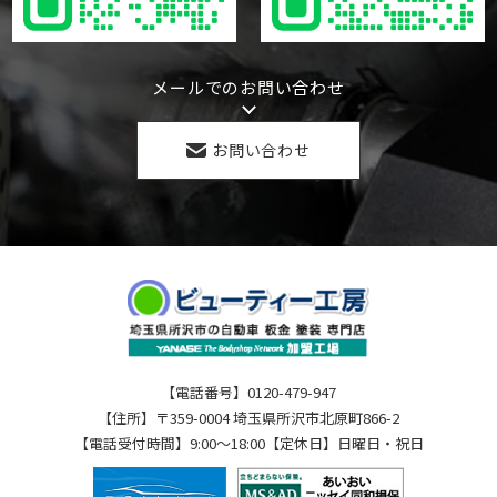
メールでのお問い合わせ
お問い合わせ
【電話番号】0120-479-947
【住所】〒359-0004 埼玉県所沢市北原町866-2
【電話受付時間】9:00～18:00【定休日】日曜日・祝日