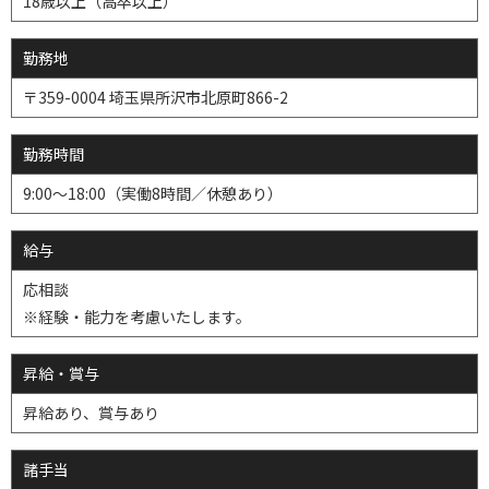
18歳以上（高卒以上）
勤務地
〒359-0004 埼玉県所沢市北原町866-2
勤務時間
9:00～18:00（実働8時間／休憩あり）
給与
応相談
※経験・能力を考慮いたします。
昇給・賞与
昇給あり、賞与あり
諸手当