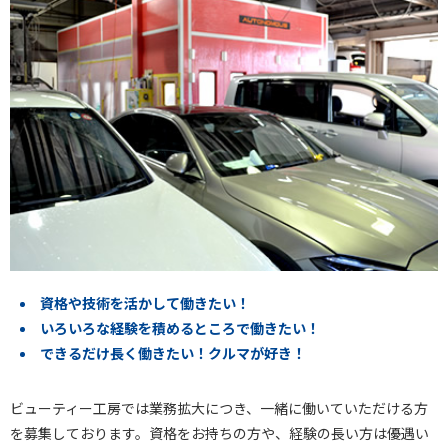
資格や技術を活かして働きたい！
いろいろな経験を積めるところで働きたい！
できるだけ長く働きたい！クルマが好き！
ビューティー工房では業務拡大につき、一緒に働いていただける方
を募集しております。資格をお持ちの方や、経験の長い方は優遇い