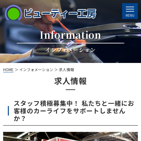
Information
インフォメーション
HOME
＞ インフォメーション ＞ 求人情報
求人情報
スタッフ積極募集中！ 私たちと一緒にお
客様のカーライフをサポートしません
か？