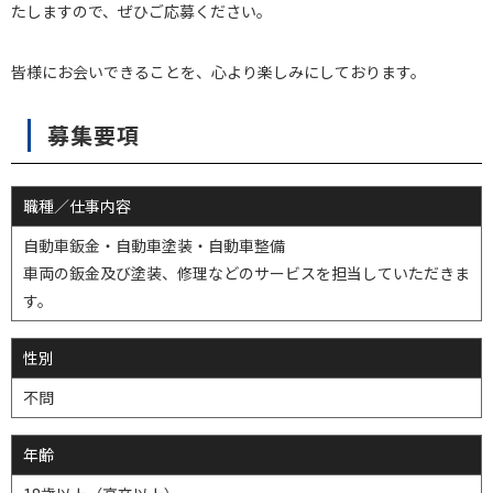
たしますので、ぜひご応募ください。
皆様にお会いできることを、心より楽しみにしております。
募集要項
職種／仕事内容
自動車鈑金・自動車塗装・自動車整備
車両の鈑金及び塗装、修理などのサービスを担当していただきま
す。
性別
不問
年齢